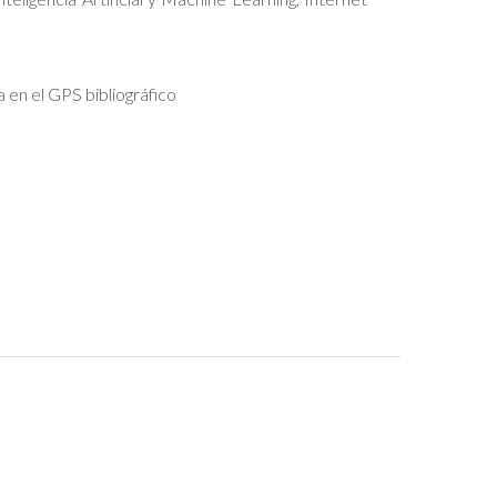
a en el GPS bibliográfico