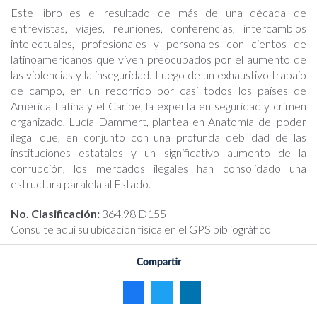
Este libro es el resultado de más de una década de
entrevistas, viajes, reuniones, conferencias, intercambios
intelectuales, profesionales y personales con cientos de
latinoamericanos que viven preocupados por el aumento de
las violencias y la inseguridad. Luego de un exhaustivo trabajo
de campo, en un recorrido por casi todos los países de
América Latina y el Caribe, la experta en seguridad y crimen
organizado, Lucía Dammert, plantea en Anatomía del poder
ilegal que, en conjunto con una profunda debilidad de las
instituciones estatales y un significativo aumento de la
corrupción, los mercados ilegales han consolidado una
estructura paralela al Estado.
No. Clasificación:
364.98 D155
Consulte aquí su ubicación física en el GPS bibliográfico
Compartir