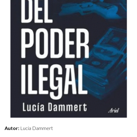
Autor:
Lucía Dammert