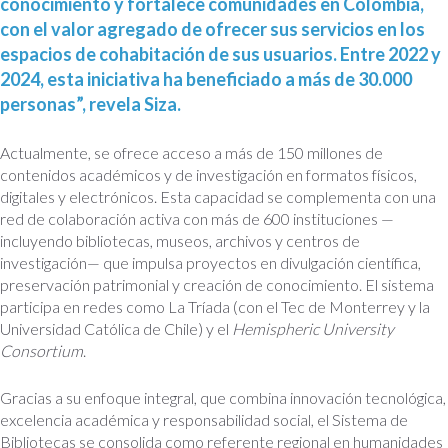
conocimiento y fortalece comunidades en Colombia,
con el valor agregado de ofrecer sus servicios en los
espacios de cohabitación de sus usuarios. Entre 2022 y
2024, esta iniciativa ha beneficiado a más de 30.000
personas”, revela Siza.
Actualmente, se ofrece acceso a más de 150 millones de
contenidos académicos y de investigación en formatos físicos,
digitales y electrónicos. Esta capacidad se complementa con una
red de colaboración activa con más de 600 instituciones —
incluyendo bibliotecas, museos, archivos y centros de
investigación— que impulsa proyectos en divulgación científica,
preservación patrimonial y creación de conocimiento. El sistema
participa en redes como La Tríada (con el Tec de Monterrey y la
Universidad Católica de Chile) y el
Hemispheric University
Consortium
.
Gracias a su enfoque integral, que combina innovación tecnológica,
excelencia académica y responsabilidad social, el Sistema de
Bibliotecas se consolida como referente regional en humanidades