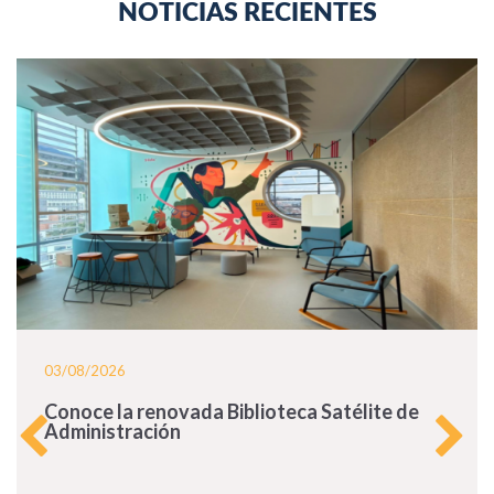
NOTICIAS RECIENTES
03/08/2026
Conoce la renovada Biblioteca Satélite de
Administración