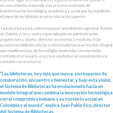
reconocimiento responde a un proceso sostenido de
transformación tecnológica, académica y social que ha redefinido
el papel de las bibliotecas en la educación superior.
La estructura está conformada por una biblioteca general, Ramón
de Zubiría, y cinco sedes especializadas en administración;
arquitectura y diseño; derecho; economía; y medicina. Este
ecosistema bibliotecario ha evolucionado hacia un modelo integral
que equilibra el uso de tecnologías avanzadas con una visión
centrada en el usuario, el acceso equitativo al conocimiento y la
conexión con el entorno.
“Las bibliotecas, hoy más que nunca, son espacios de
colaboración, encuentro y bienestar, y bajo esta visión,
el Sistema de Bibliotecas ha evolucionado hacia un
modelo integral que combina la innovación tecnológica
con el compromiso humano y su contexto social en
Colombia y el mundo”, explica Juan Pablo Siza, director
del Sistema de Bibliotecas.