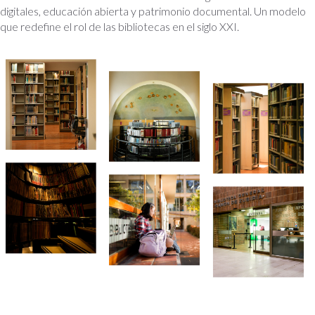
digitales, educación abierta y patrimonio documental. Un modelo
que redefine el rol de las bibliotecas en el siglo XXI.