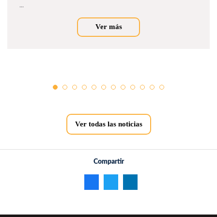
...
Ver más
Ver todas las noticias
Compartir