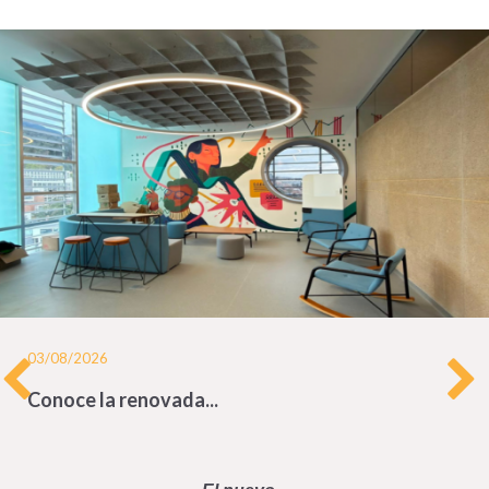
03/08/2026
Conoce la renovada...