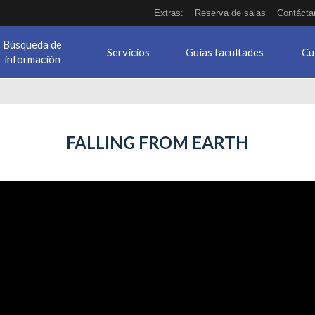
Extras:
Reserva de salas
Contácta
Búsqueda de
Servicios
Guías facultades
Cu
información
FALLING FROM EARTH